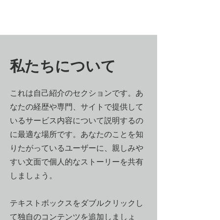
私たちについて
これは自己紹介のセクションです。あ
なたの経歴や専門、サイトで提供して
いるサービス内容について説明するの
に最適な場所です。あなたのことを知
りたがっているユーザーに、親しみや
すい文面で個人的なストーリーを共有
しましょう。
テキストボックスをダブルクリックし
て独自のコンテンツを追加しましょ