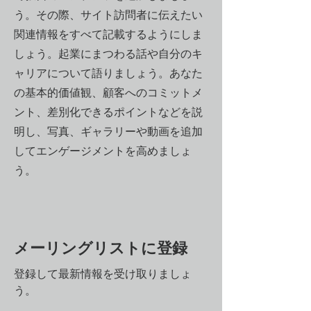
う。その際、サイト訪問者に伝えたい
関連情報をすべて記載するようにしま
しょう。起業にまつわる話や自分のキ
ャリアについて語りましょう。あなた
の基本的価値観、顧客へのコミットメ
ント、差別化できるポイントなどを説
明し、写真、ギャラリーや動画を追加
してエンゲージメントを高めましょ
う。
メーリングリストに登録
登録して最新情報を受け取りましょ
う。