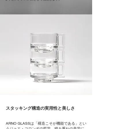
スタッキング構造の実用性と美しさ
ARNO GLASSは「構造こそが機能である」
とい
うジョエ・コロンボの哲学、積み重ねの美学に