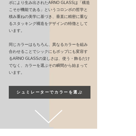
ボにより生み出されたARNO GLASSは「構造
こそが機能である」というコロンボの哲学と
積み重ねの美学に基づき、垂直に精密に重な
るスタッキング構造をデザインの特徴として
います。
同じカラーはもちろん、異なるカラーを組み
合わせることでシックにもポップにも変容す
るARNO GLASSの楽しさは、使う・飾るだけ
でなく、カラーを選ぶその瞬間から始まって
います。
シュミレーターでカラーを選ぶ