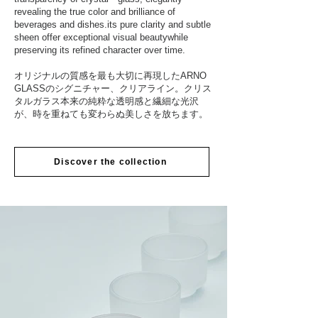
revealing the true color and brilliance of
beverages and dishes.its pure clarity and subtle
sheen offer exceptional visual beautywhile
preserving its refined character over time.
オリジナルの質感を最も大切に再現したARNO
GLASSのシグニチャー、クリアライン。クリス
タルガラス本来の純粋な透明感と繊細な光沢
が、時を重ねても変わらぬ美しさを放ちます。
Discover the collection