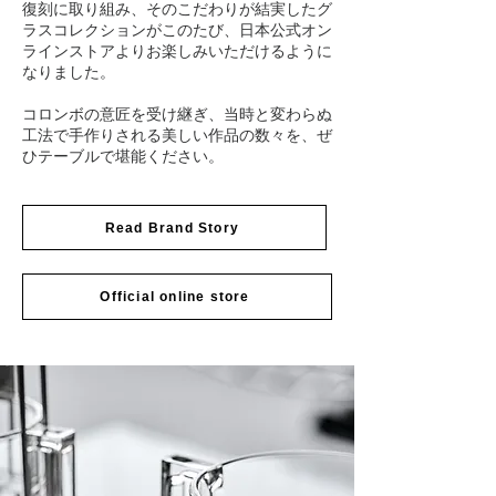
復刻に取り組み、そのこだわりが結実したグ
ラスコレクションがこのたび、日本公式オン
ラインストアよりお楽しみいただけるように
なりました。
​コロンボの意匠を受け継ぎ、当時と変わらぬ
工法で手作りされる美しい作品の数々を、ぜ
ひテーブルで堪能ください。
Read Brand Story
Official online store