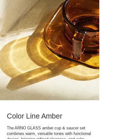
Color Line Amber
The ARNO GLASS amber cup & saucer set
combines warm,
versatile tones with functional