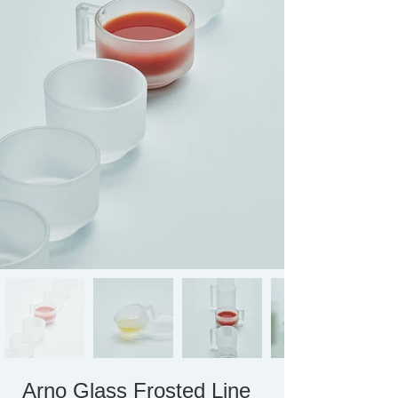
Arno Glass Frosted Line