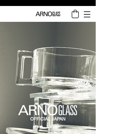
OFFICIAL JAPAN